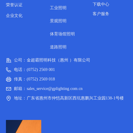
下载中心
荣誉认证
工业照明
客户服务
企业文化
景观照明
体育场馆照明
道路照明
公司：
金超霸照明科技（惠州 ）有限公司
电话：
(0752) 2569 001
传真：
(0752) 2569 018
邮箱：
sales_service@gplighting.com.cn
地址：
广东省惠州市仲恺高新区西坑惠鹏兴工业园138-1号楼