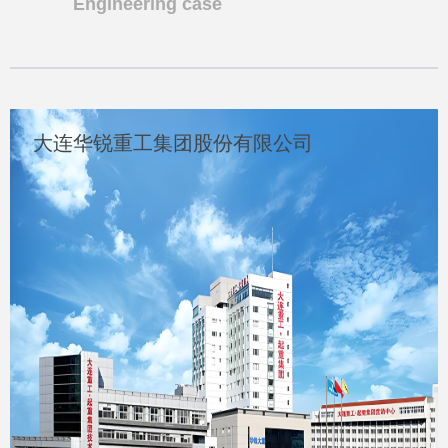
Engineering case
大连华锐重工集团股份有限公司
汕头大学