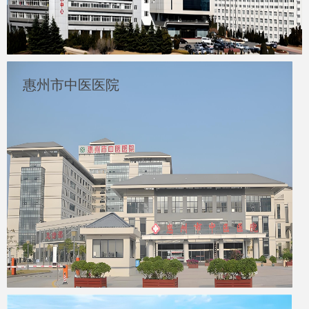
惠州市中医医院