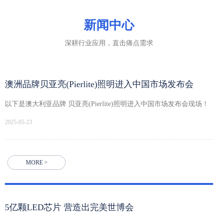
新闻中心
深耕行业应用，直击痛点需求
澳洲品牌贝亚亮(Pierlite)照明进入中国市场发布会
以下是澳大利亚品牌 贝亚亮(Pierlite)照明进入中国市场发布会现场！
2025-05-23
MORE >
5亿颗LED芯片 营造出完美世博会