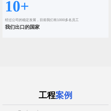
10+
经过公司的稳定发展，目前我们有1000多名员工
我们出口的国家
工程
案例