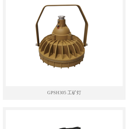
GPSH305 工矿灯