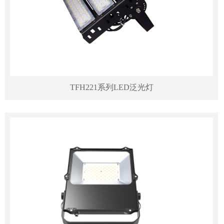
TFH221系列LED泛光灯