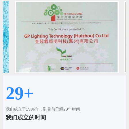
29+
我们成立于1996年，到目前已经29年时间
我们成立的时间