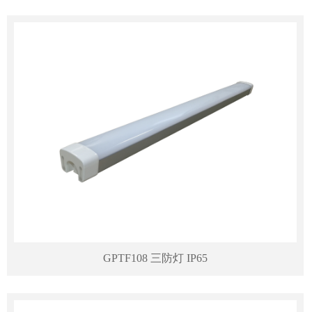
GPTF108 三防灯 IP65