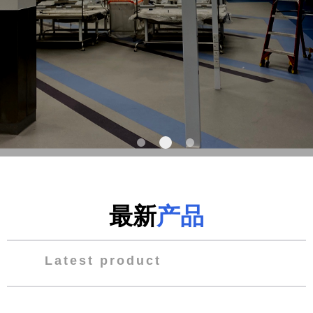
最新
产品
Latest product