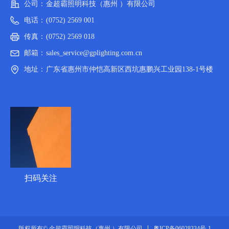
公司：
金超霸照明科技（惠州 ）有限公司
电话：
(0752) 2569 001
传真：
(0752) 2569 018
邮箱：
sales_service@gplighting.com.cn
地址：
广东省惠州市仲恺高新区西坑惠鹏兴工业园138-1号楼
扫码关注
粤ICP备06028334号-1
版权所有© 金超霸照明科技（惠州 ）有限公司