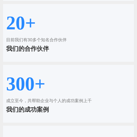
20+
目前我们有30多个知名合作伙伴
我们的合作伙伴
300+
成立至今，共帮助企业与个人的成功案例上千
我们的成功案例