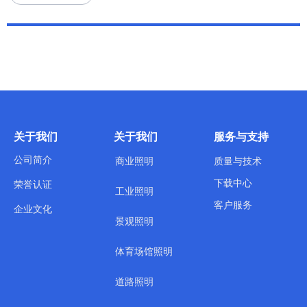
关于我们
关于我们
服务与支持
公司简介
商业照明
质量与技术
下载中心
荣誉认证
工业照明
客户服务
企业文化
景观照明
体育场馆照明
道路照明