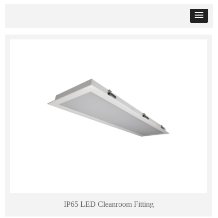
IP65 LED Cleanroom Fitting