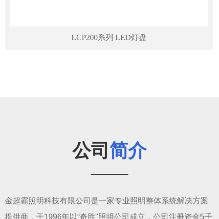
LCP200系列 LED灯盘
公司
简介
——
金超霸照明科技有限公司是一家专业照明整体系统解决方案
提供商，于1996年以“奇胜"照明公司成立，公司注册资金5千